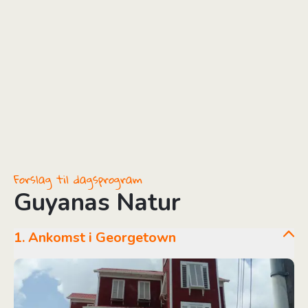
Forslag til dagsprogram
Guyanas Natur
1. Ankomst i Georgetown