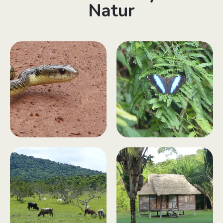
Natur