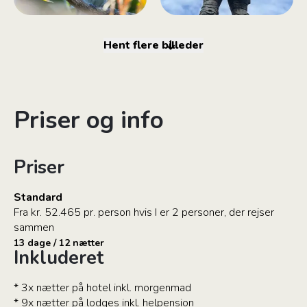
Hent flere billeder
Priser og info
Priser
Standard
Fra kr. 52.465 pr. person hvis I er 2 personer, der rejser
sammen
13 dage / 12 nætter
Inkluderet
* 3x nætter på hotel inkl. morgenmad
* 9x nætter på lodges inkl. helpension