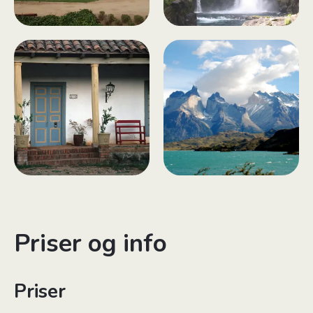
Priser og info
Priser