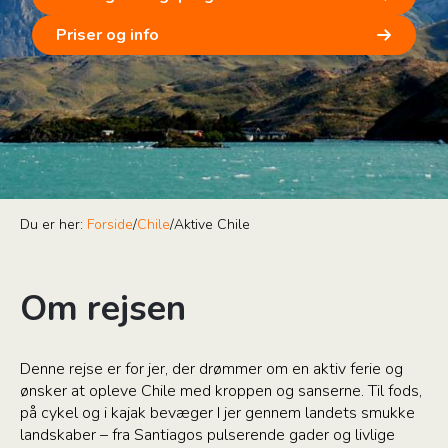
Priser og info
Du er her:
Forside
/
Chile
/
Aktive Chile
Om rejsen
Denne rejse er for jer, der drømmer om en aktiv ferie og
ønsker at opleve Chile med kroppen og sanserne. Til fods,
på cykel og i kajak bevæger I jer gennem landets smukke
landskaber – fra Santiagos pulserende gader og livlige