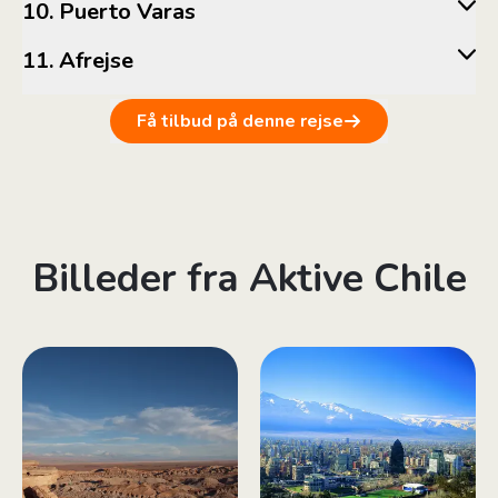
10. Puerto Varas
11. Afrejse
Få tilbud på denne rejse
Billeder fra Aktive Chile