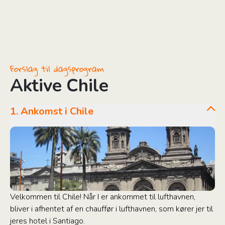
Forslag til dagsprogram
Aktive Chile
1. Ankomst i Chile
Velkommen til Chile! Når I er ankommet til lufthavnen,
bliver i afhentet af en chauffør i lufthavnen, som kører jer til
jeres hotel i Santiago.