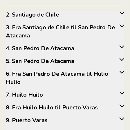
2. Santiago de Chile
3. Fra Santiago de Chile til San Pedro De
Atacama
4. San Pedro De Atacama
5. San Pedro De Atacama
6. Fra San Pedro De Atacama til Hulio
Hulio
7. Huilo Huilo
8. Fra Huilo Huilo til Puerto Varas
9. Puerto Varas