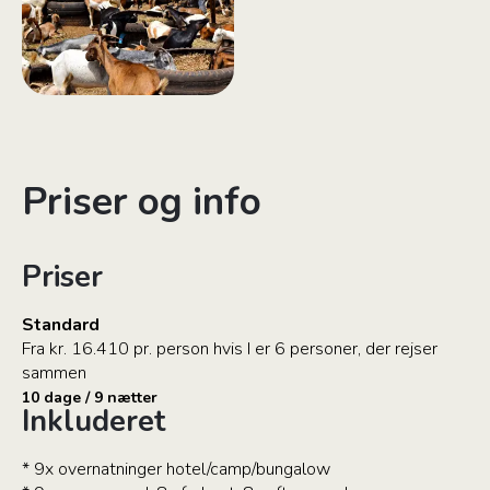
Priser og info
Priser
Standard
Fra kr. 16.410 pr. person hvis I er 6 personer, der rejser
sammen
10 dage / 9 nætter
Inkluderet
* 9x overnatninger hotel/camp/bungalow