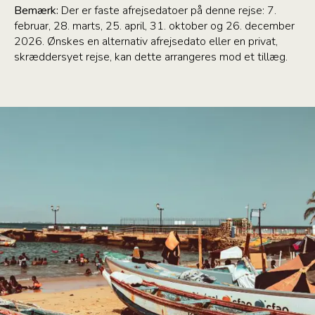
Bemærk:
Der er faste afrejsedatoer på denne rejse: 7.
februar, 28. marts, 25. april, 31. oktober og 26. december
2026. Ønskes en alternativ afrejsedato eller en privat,
skræddersyet rejse, kan dette arrangeres mod et tillæg.