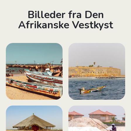
Billeder fra Den
Afrikanske Vestkyst