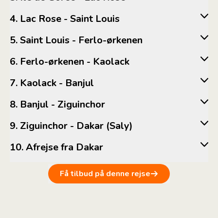
4. Lac Rose - Saint Louis
5. Saint Louis - Ferlo-ørkenen
6. Ferlo-ørkenen - Kaolack
7. Kaolack - Banjul
8. Banjul - Ziguinchor
9. Ziguinchor - Dakar (Saly)
10. Afrejse fra Dakar
Få tilbud på denne rejse